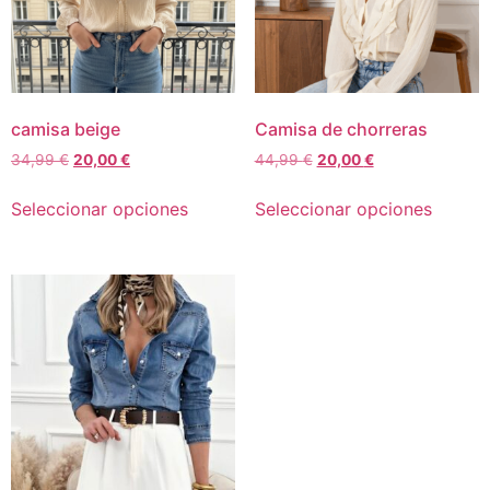
camisa beige
Camisa de chorreras
34,99
€
20,00
€
44,99
€
20,00
€
Seleccionar opciones
Seleccionar opciones