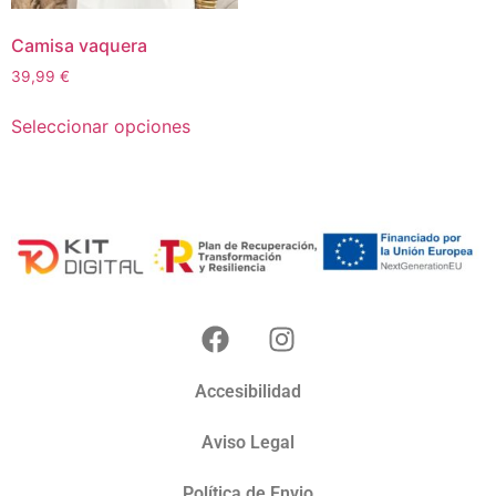
Camisa vaquera
39,99
€
Seleccionar opciones
Accesibilidad
Aviso Legal
Política de Envio