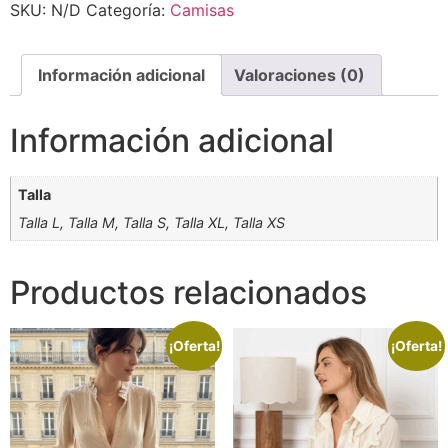
SKU:
N/D
Categoría:
Camisas
Información adicional
Valoraciones (0)
Información adicional
Talla
Talla L, Talla M, Talla S, Talla XL, Talla XS
Productos relacionados
¡Oferta!
¡Oferta!