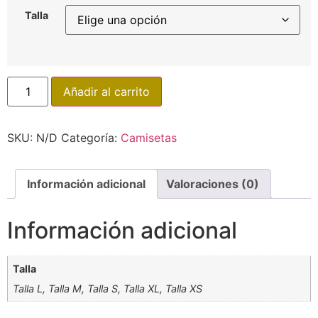
Talla
Añadir al carrito
SKU:
N/D
Categoría:
Camisetas
Información adicional
Valoraciones (0)
Información adicional
Talla
Talla L, Talla M, Talla S, Talla XL, Talla XS