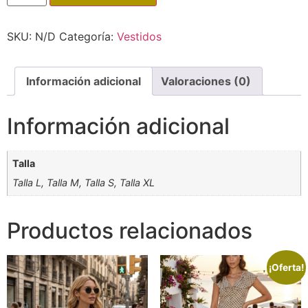
SKU:
N/D
Categoría:
Vestidos
Información adicional
Valoraciones (0)
Información adicional
Talla
Talla L, Talla M, Talla S, Talla XL
Productos relacionados
¡Oferta!