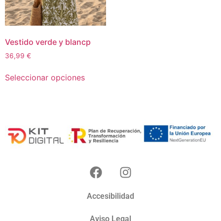
Vestido verde y blancp
36,99
€
Seleccionar opciones
Accesibilidad
Aviso Legal