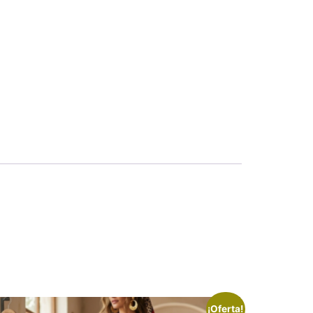
¡Oferta!