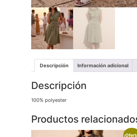
Descripción
Información adicional
Descripción
100% polyester
Productos relacionado
¡Ofert